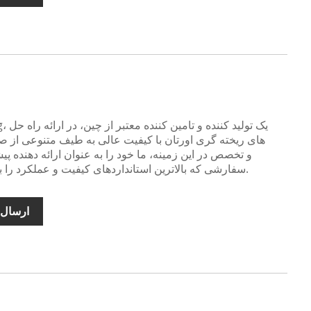
asting
های ریخته گری اورتان با کیفیت عالی به طیف متنوعی از صنا
و تخصص در این زمینه، ما خود را به عنوان ارائه دهنده 
سفارشی که بالاترین استانداردهای کیفیت و عملکرد را برآورده می کنند، تثبیت کرده ایم.
ارسال 