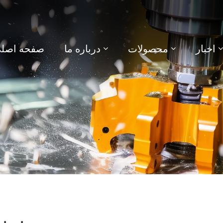
اخبار
محصولات
درباره ما
صفحه اصل