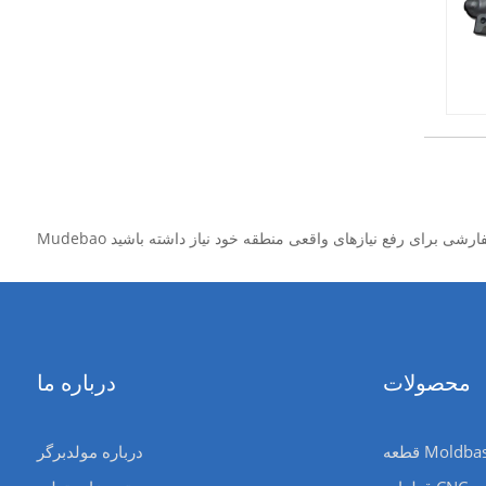
محصولات
درباره ما
درباره مولدبرگر