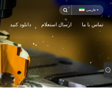
فارسی
تماس با ما
ارسال استعلام
دانلود کنید