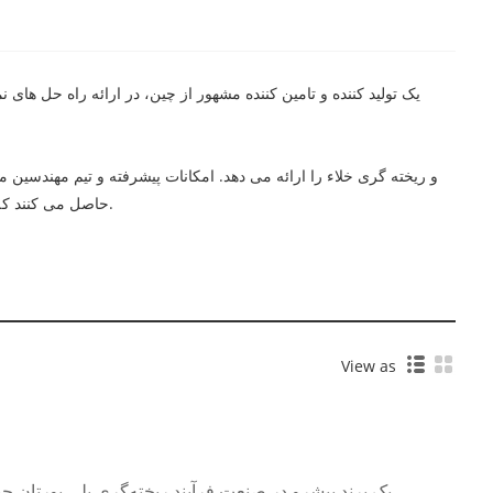
حاصل می کنند که هر نمونه اولیه با دقت و توجه به جزئیات ساخته می شود و در نتیجه محصولاتی نه تنها از نظر بصری دقیق هستند، بلکه از نظر عملکرد نیز سالم هستند.
View as