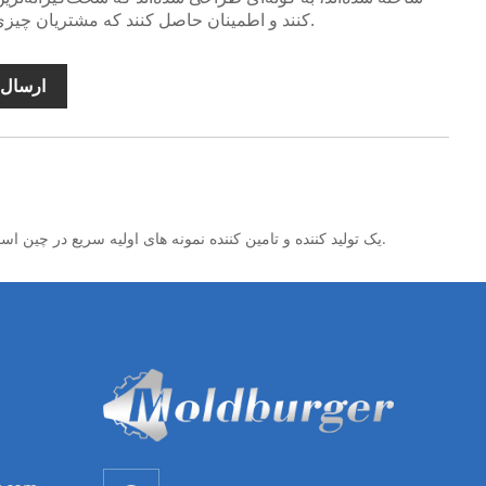
کنند و اطمینان حاصل کنند که مشتریان چیزی کمتر از عالی دریافت نمی‌کنند.
ارسال 
Mudebao یک تولید کننده و تامین کننده نمونه های اولیه سریع در چین است، ما کارخانه خود را داریم. ممکن است به برخی محصولات با کیفیت بالا و سفارشی برای رفع نیازهای واقعی منطقه خود نیاز داشته باشید.