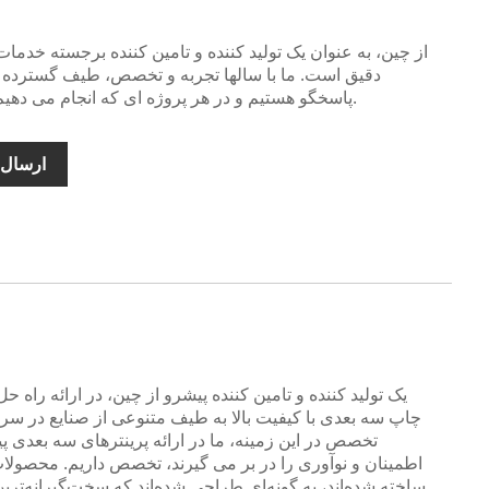
پاسخگو هستیم و در هر پروژه ای که انجام می دهیم کیفیتی بی نظیر ارائه می دهیم.
ارسال 
چاپ سه بعدی با کیفیت بالا به طیف متنوعی از صنایع در سر
تخصص در این زمینه، ما در ارائه پرینترهای سه بعدی پ
اطمینان و نوآوری را در بر می گیرند، تخصص داریم. محصولات 
ساخته شده‌اند، به گونه‌ای طراحی شده‌اند که سخت‌گیرانه‌تری